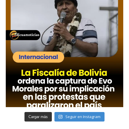
Seguir en Instagram
Cargar más