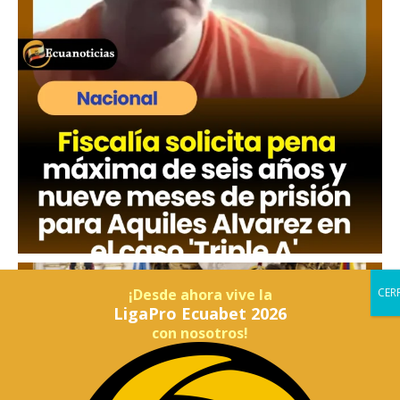
¡Desde ahora vive la
LigaPro Ecuabet 2026
con nosotros!