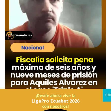
¡Desde ahora vive la
LigaPro Ecuabet 2026
con nosotros!