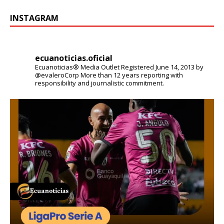
INSTAGRAM
ecuanoticias.oficial
Ecuanoticias® Media Outlet
Registered June 14, 2013 by
@evaleroCorp
More than 12 years reporting with
responsibility and journalistic commitment.