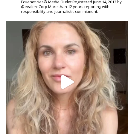
Ecuanoticias® Media Outlet
Registered June 14, 2013 by
@evaleroCorp
More than 12 years reporting with
responsibility and journalistic commitment.