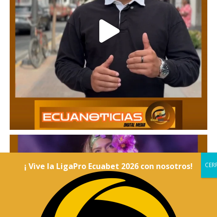
¡ Vive la LigaPro Ecuabet 2026 con nosotros!