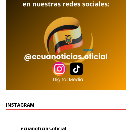
INSTAGRAM
ecuanoticias.oficial