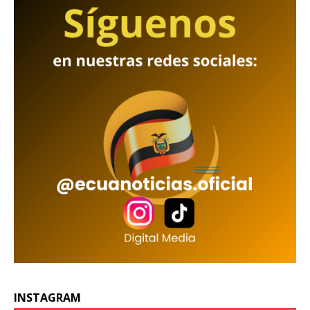
INSTAGRAM