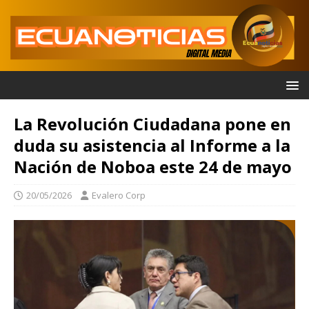
La Revolución Ciudadana pone en
duda su asistencia al Informe a la
Nación de Noboa este 24 de mayo
20/05/2026
Evalero Corp