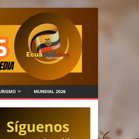
URISMO
MUNDIAL 2026