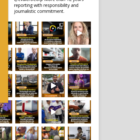
reporting with responsibility and
journalistic commitment.