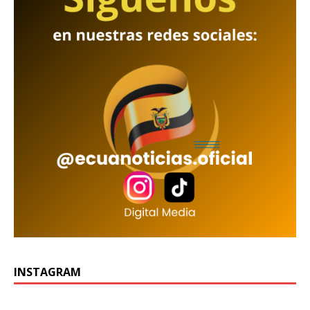
INSTAGRAM