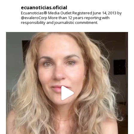
ecuanoticias.oficial
Ecuanoticias® Media Outlet
Registered June 14, 2013 by
@evaleroCorp
More than 12 years reporting with
responsibility and journalistic commitment.