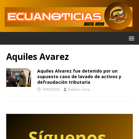
Aquiles Avarez
Aquiles Alvarez fue detenido por un
supuesto caso de lavado de activos y
defraudación tributaria
10/02/2026
Evalero Corp