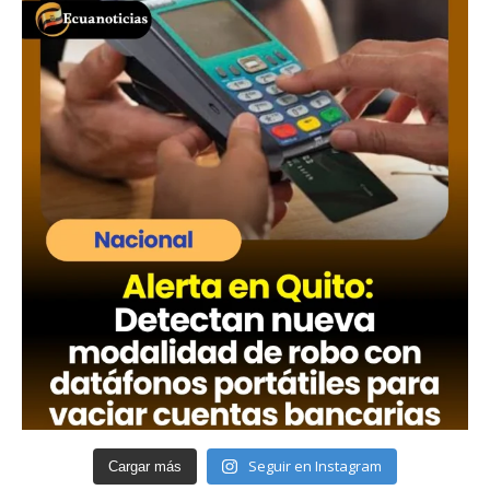
Seguir en Instagram
Cargar más