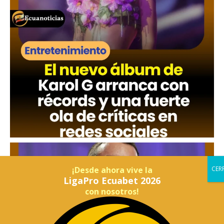
¡Desde ahora vive la
LigaPro Ecuabet 2026
con nosotros!