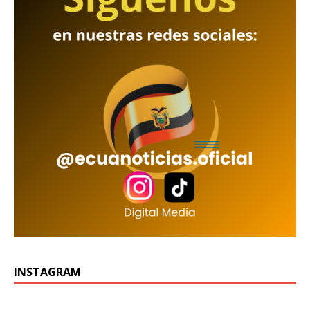
INSTAGRAM