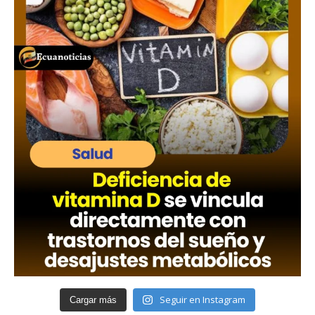
Seguir en Instagram
Cargar más