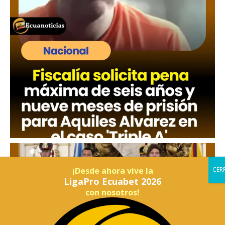
¡Desde ahora vive la
LigaPro Ecuabet 2026
con nosotros!