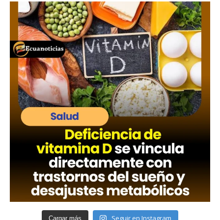
Seguir en Instagram
Cargar más