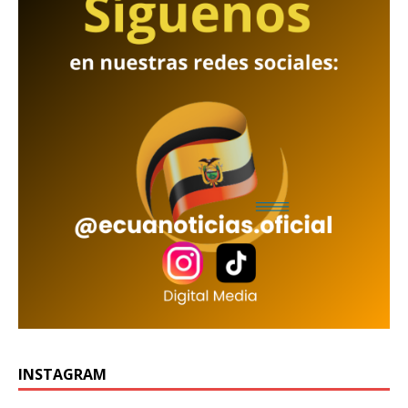
INSTAGRAM