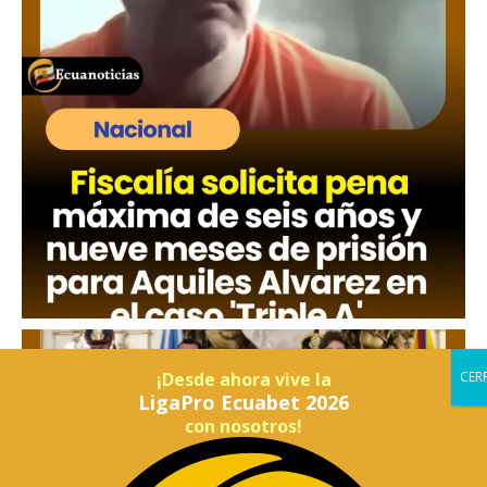
¡Desde ahora vive la
LigaPro Ecuabet 2026
con nosotros!