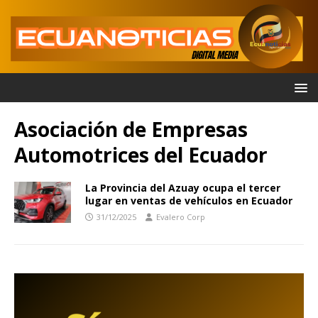
Asociación de Empresas
Automotrices del Ecuador
La Provincia del Azuay ocupa el tercer
lugar en ventas de vehículos en Ecuador
31/12/2025
Evalero Corp