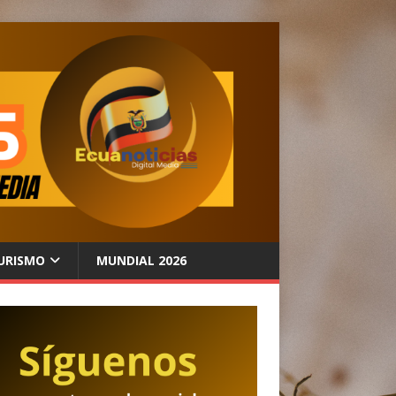
URISMO
MUNDIAL 2026