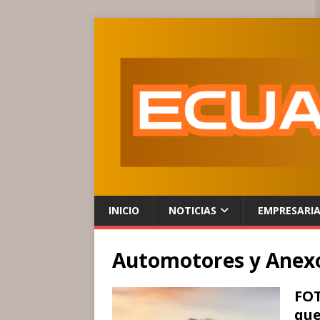
INICIO
NOTICIAS
EMPRESARI
Automotores y Anex
FOT
que