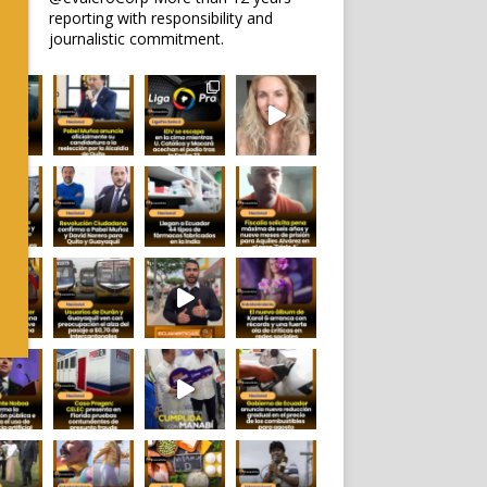
reporting with responsibility and
journalistic commitment.