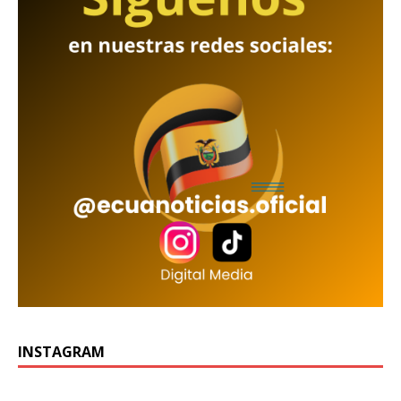
INSTAGRAM