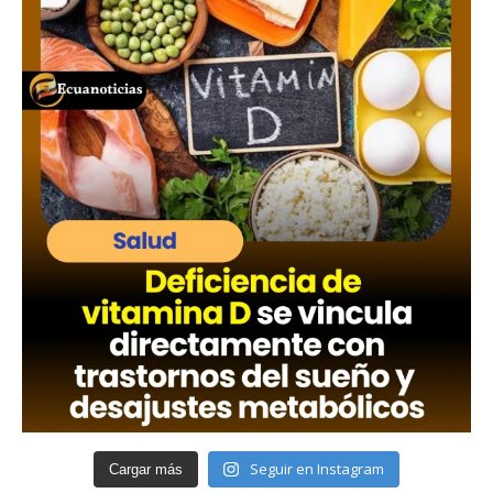
Seguir en Instagram
Cargar más