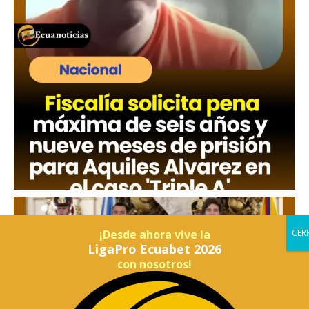
¡Desde ahora vive la
LigaPro Ecuabet 2026
con nosotros!