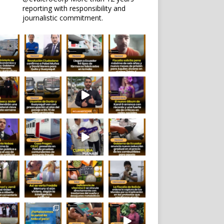
reporting with responsibility and
journalistic commitment.