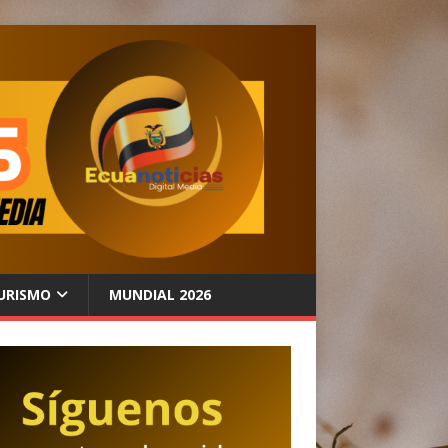
URISMO
MUNDIAL 2026