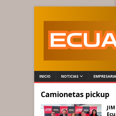
INICIO
NOTICIAS
EMPRESARI
Camionetas pickup
JIM
Ecu