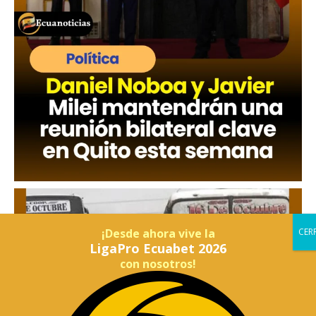
¡Desde ahora vive la
LigaPro Ecuabet 2026
con nosotros!