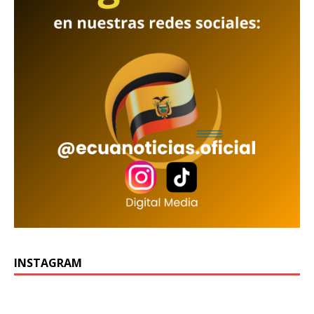
INSTAGRAM