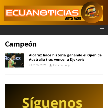
Campeón
Alcaraz hace historia ganando el Open de
Australia tras vencer a Djokovic
01/02/2026
Evalero Corp