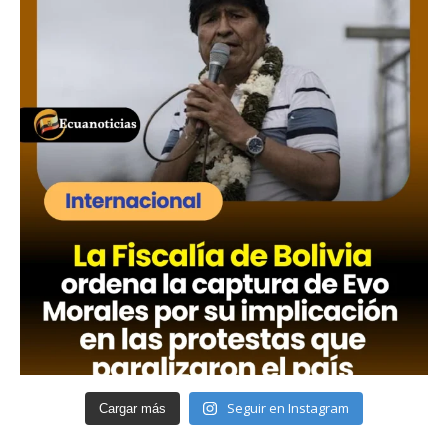
Seguir en Instagram
Cargar más