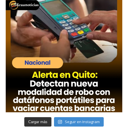
Seguir en Instagram
Cargar más