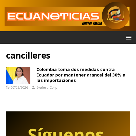
cancilleres
Colombia toma dos medidas contra
Ecuador por mantener arancel del 30% a
las importaciones
07/02/2026
Evalero Corp