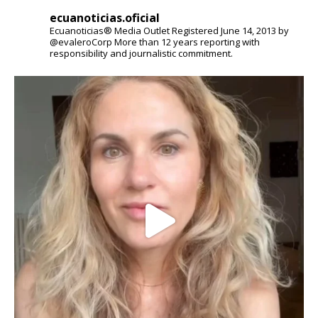
ecuanoticias.oficial
Ecuanoticias® Media Outlet
Registered June 14, 2013 by
@evaleroCorp
More than 12 years reporting with
responsibility and journalistic commitment.