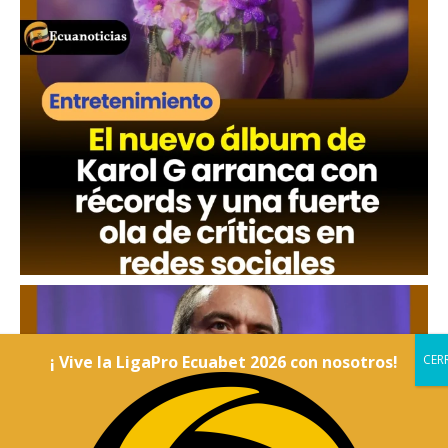
¡ Vive la LigaPro Ecuabet 2026 con nosotros!