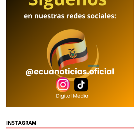
INSTAGRAM