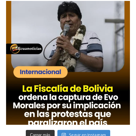
Seguir en Instagram
Cargar más