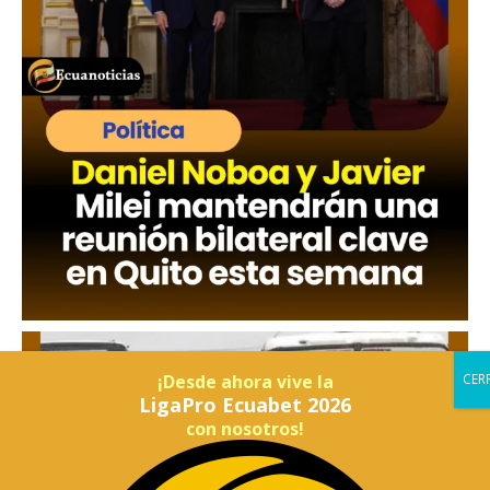
¡Desde ahora vive la
LigaPro Ecuabet 2026
con nosotros!