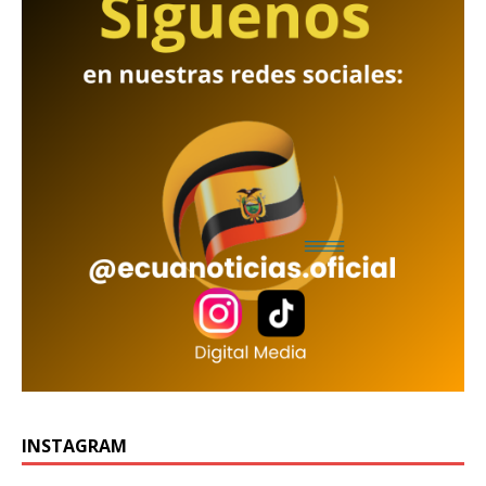
INSTAGRAM