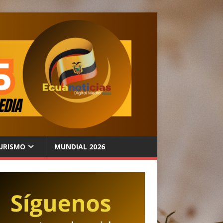
URISMO
MUNDIAL 2026