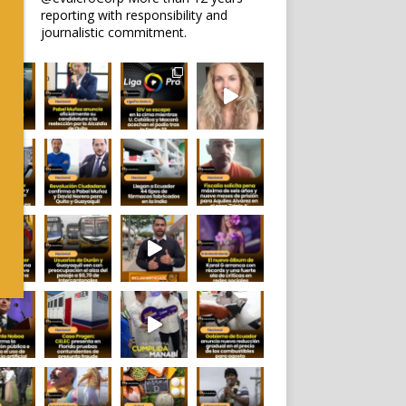
reporting with responsibility and
journalistic commitment.