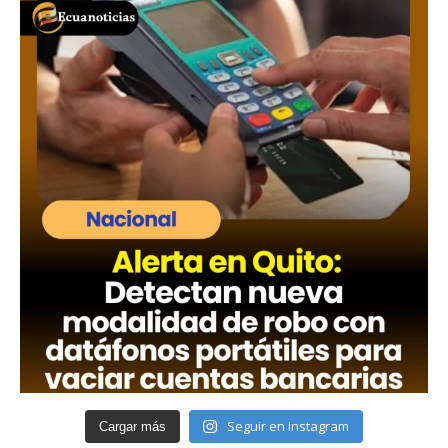
Seguir en Instagram
Cargar más