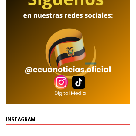
INSTAGRAM