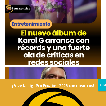
¡ Vive la LigaPro Ecuabet 2026 con nosotros!