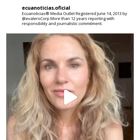
ecuanoticias.oficial
Ecuanoticias® Media Outlet
Registered June 14, 2013 by
@evaleroCorp
More than 12 years reporting with
responsibility and journalistic commitment.