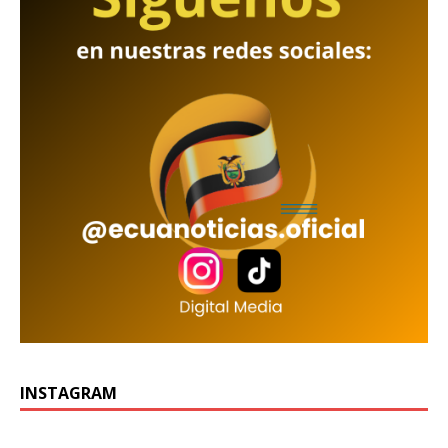
INSTAGRAM