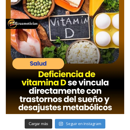
Seguir en Instagram
Cargar más