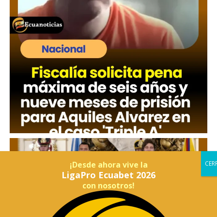
¡Desde ahora vive la
LigaPro Ecuabet 2026
con nosotros!