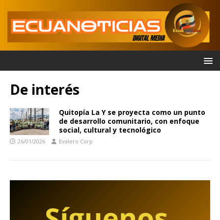
De interés
Quitopía La Y se proyecta como un punto
de desarrollo comunitario, con enfoque
social, cultural y tecnológico
26/01/2026
Evalero Corp