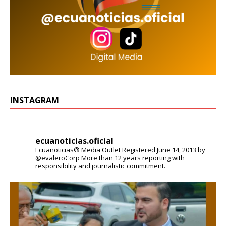
INSTAGRAM
ecuanoticias.oficial
Ecuanoticias® Media Outlet
Registered June 14, 2013 by
@evaleroCorp
More than 12 years reporting with
responsibility and journalistic commitment.