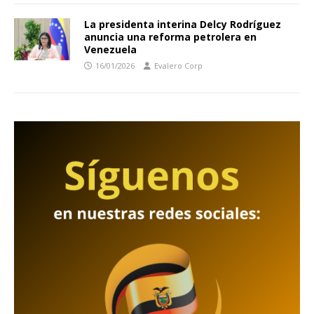
La presidenta interina Delcy Rodríguez
anuncia una reforma petrolera en
Venezuela
16/01/2026
Evalero Corp