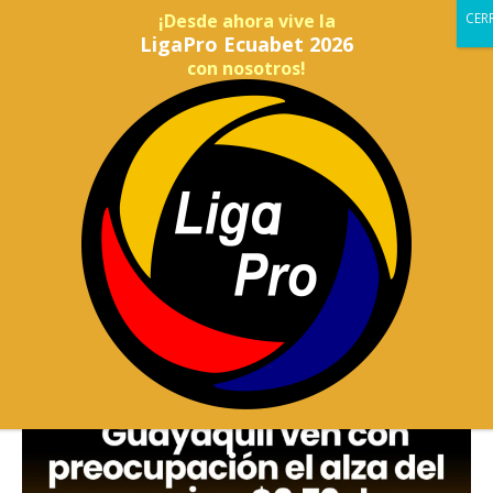
¡Desde ahora vive la
LigaPro Ecuabet 2026
con nosotros!