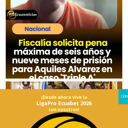
¡Desde ahora vive la
LigaPro Ecuabet 2026
con nosotros!