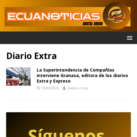
Diario Extra
La Superintendencia de Compañías
interviene Granasa, editora de los diarios
Extra y Expreso
19/02/2026
Evalero Corp