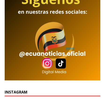
INSTAGRAM