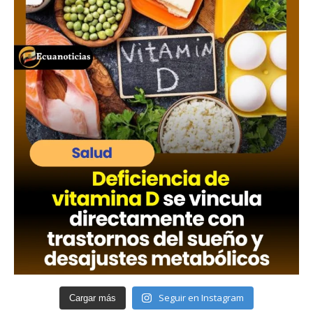
Seguir en Instagram
Cargar más