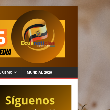
URISMO
MUNDIAL 2026