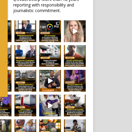
reporting with responsibility and
journalistic commitment.