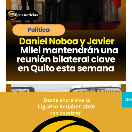
¡Desde ahora vive la
LigaPro Ecuabet 2026
con nosotros!