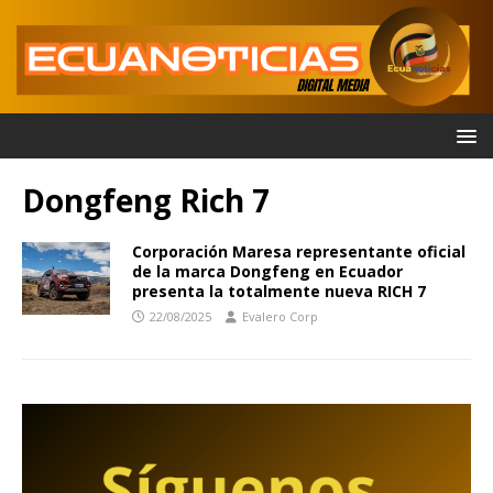
Dongfeng Rich 7
Corporación Maresa representante oficial
de la marca Dongfeng en Ecuador
presenta la totalmente nueva RICH 7
22/08/2025
Evalero Corp