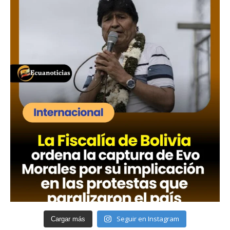
Seguir en Instagram
Cargar más