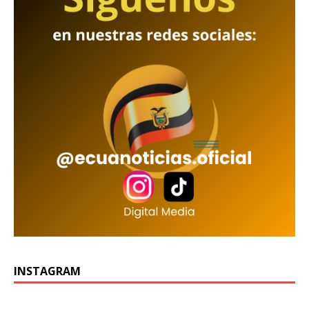
INSTAGRAM