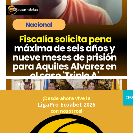
¡Desde ahora vive la
LigaPro Ecuabet 2026
con nosotros!