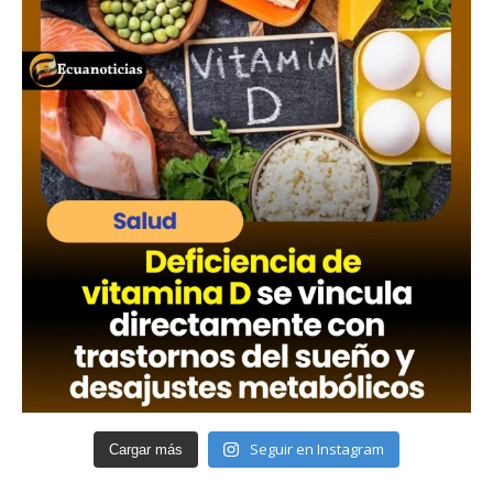
Seguir en Instagram
Cargar más