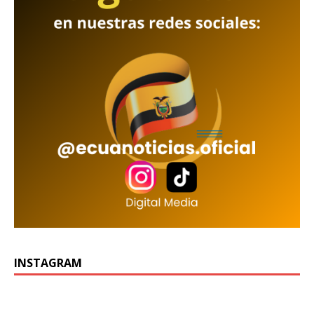
INSTAGRAM