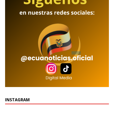
INSTAGRAM