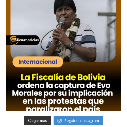
Seguir en Instagram
Cargar más