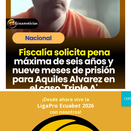
¡Desde ahora vive la
LigaPro Ecuabet 2026
con nosotros!