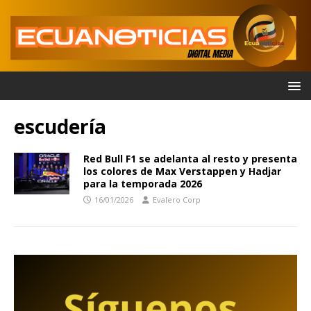
escudería
Red Bull F1 se adelanta al resto y presenta
los colores de Max Verstappen y Hadjar
para la temporada 2026
16/01/2026
Evalero Corp