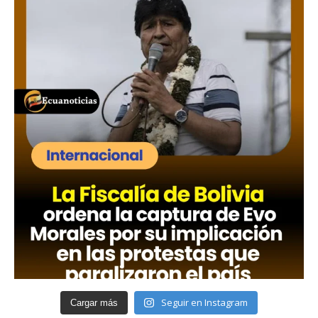
Seguir en Instagram
Cargar más