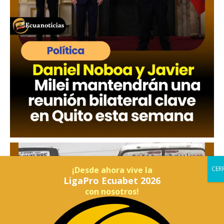
¡Desde ahora vive la
LigaPro Ecuabet 2026
con nosotros!