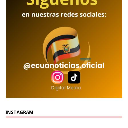
INSTAGRAM