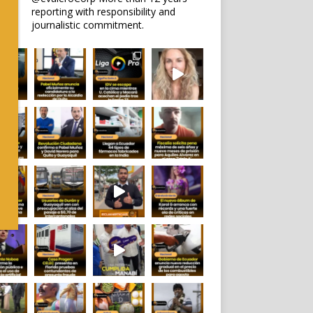
reporting with responsibility and
journalistic commitment.