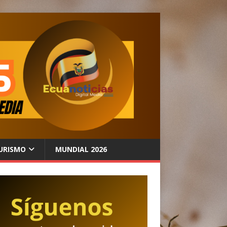
URISMO
MUNDIAL 2026