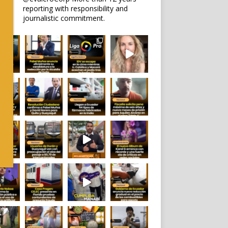
reporting with responsibility and
journalistic commitment.