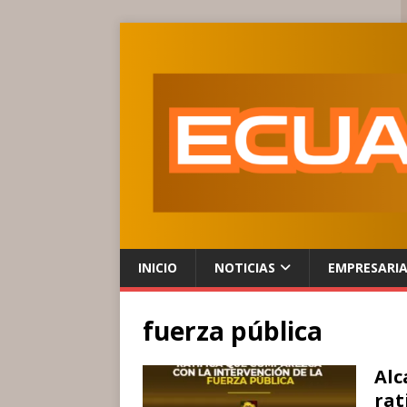
INICIO
NOTICIAS
EMPRESARI
fuerza pública
Alc
rat