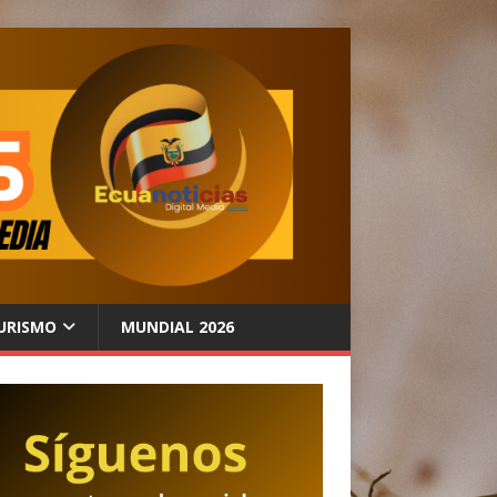
URISMO
MUNDIAL 2026