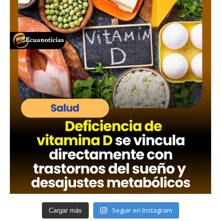
Seguir en Instagram
Cargar más