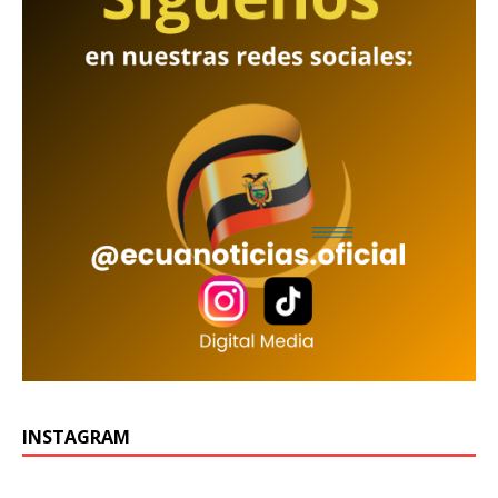
INSTAGRAM