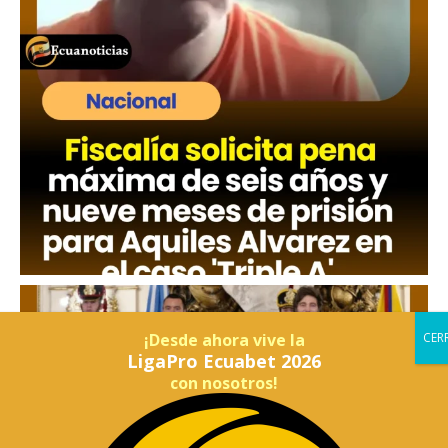
¡Desde ahora vive la
LigaPro Ecuabet 2026
con nosotros!