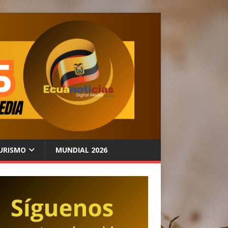
URISMO
MUNDIAL 2026