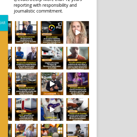
reporting with responsibility and
journalistic commitment.