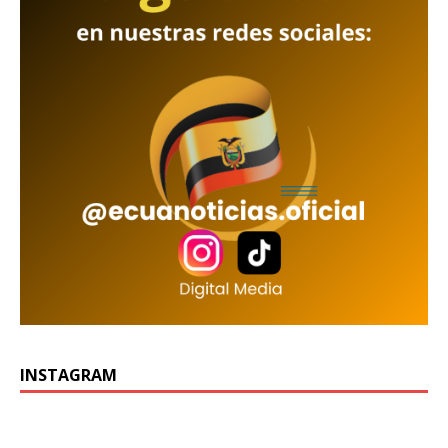
INSTAGRAM