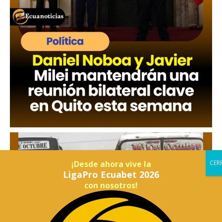
¡Desde ahora vive la
LigaPro Ecuabet 2026
con nosotros!