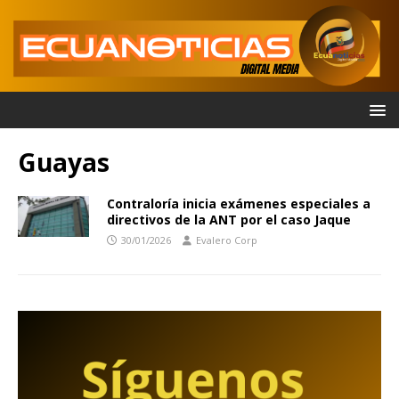
Guayas
Contraloría inicia exámenes especiales a
directivos de la ANT por el caso Jaque
30/01/2026
Evalero Corp