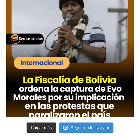
Seguir en Instagram
Cargar más