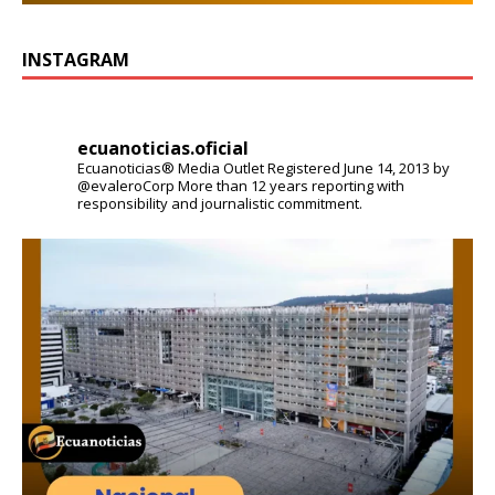
INSTAGRAM
ecuanoticias.oficial
Ecuanoticias® Media Outlet
Registered June 14, 2013 by
@evaleroCorp
More than 12 years reporting with
responsibility and journalistic commitment.