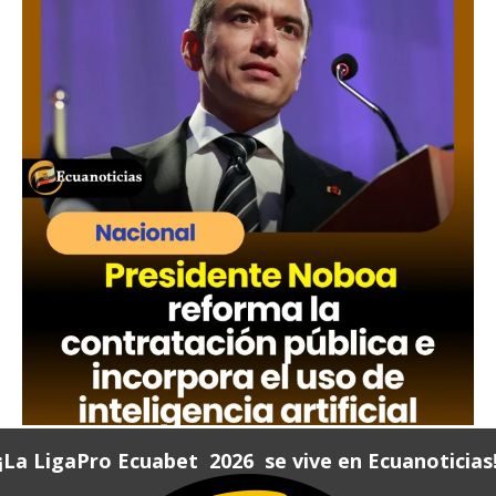
¡La LigaPro Ecuabet 2026 se vive en Ecuanoticias