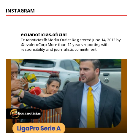
INSTAGRAM
ecuanoticias.oficial
Ecuanoticias® Media Outlet
Registered June 14, 2013 by
@evaleroCorp
More than 12 years reporting with
responsibility and journalistic commitment.