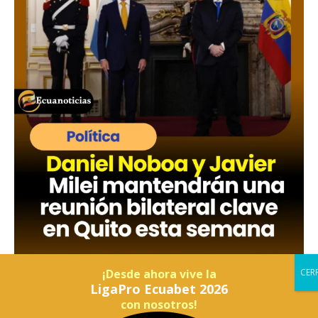
¡Desde ahora vive la
LigaPro Ecuabet 2026
con nosotros!