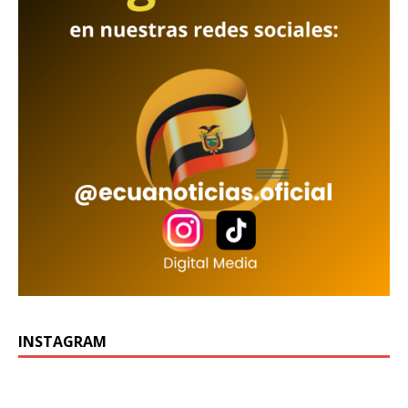
INSTAGRAM