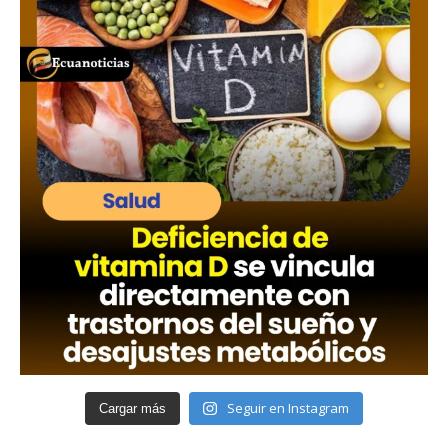
Seguir en Instagram
Cargar más