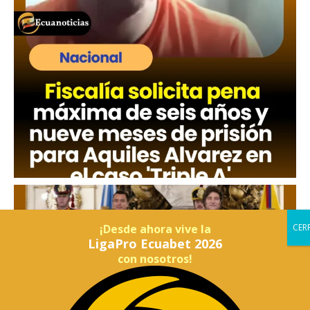
¡Desde ahora vive la
LigaPro Ecuabet 2026
con nosotros!