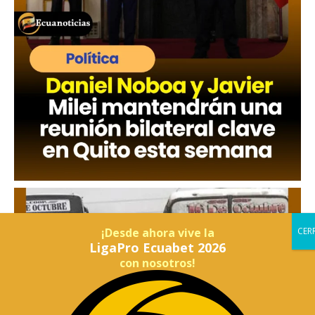
¡Desde ahora vive la
LigaPro Ecuabet 2026
con nosotros!