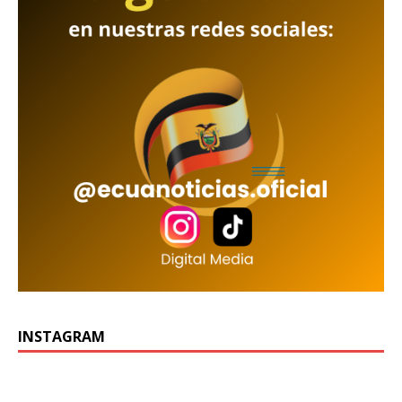
INSTAGRAM