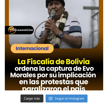
Seguir en Instagram
Cargar más