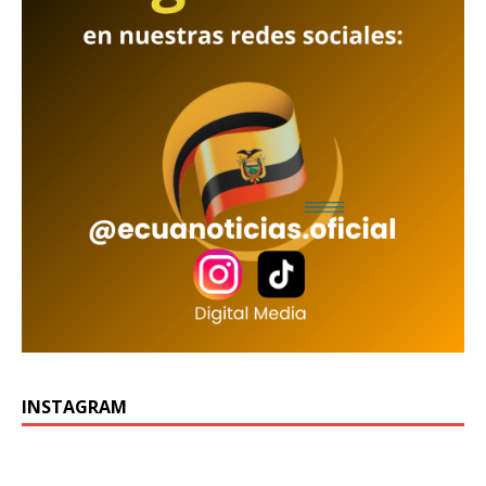
INSTAGRAM