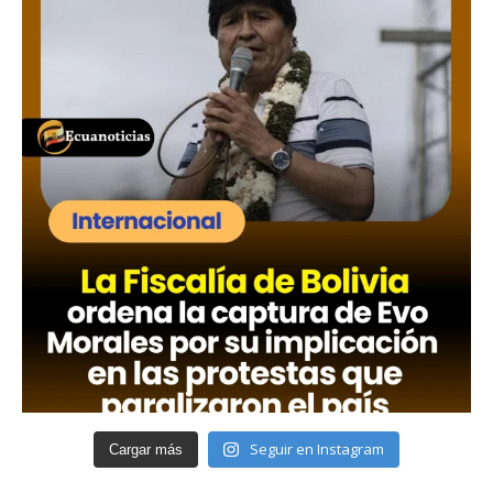
Seguir en Instagram
Cargar más