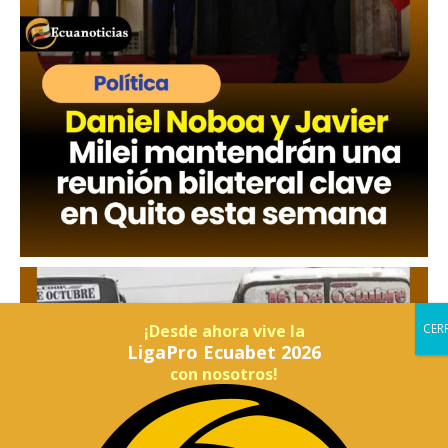
¡Desde ahora vive la
LigaPro Ecuabet 2026
con nosotros!