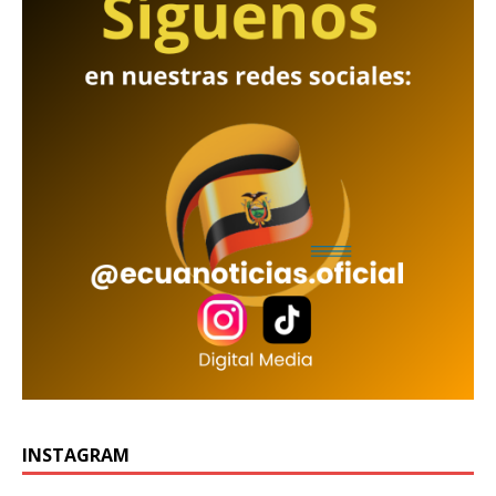
INSTAGRAM