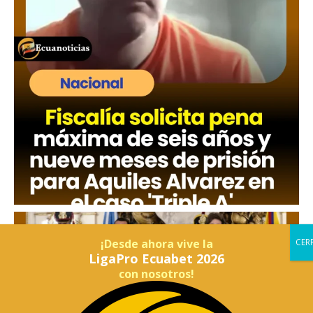
¡Desde ahora vive la
LigaPro Ecuabet 2026
con nosotros!