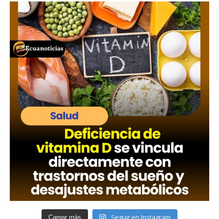
Seguir en Instagram
Cargar más