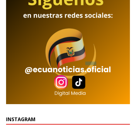
INSTAGRAM