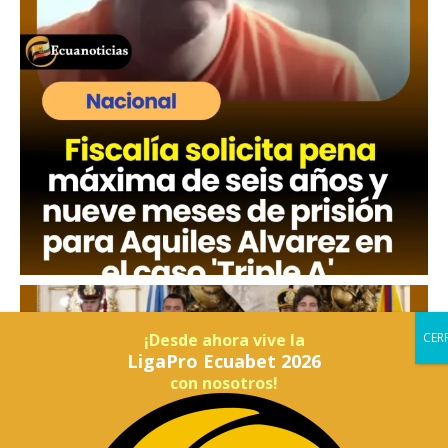
¡Desde ahora vive la
LigaPro Ecuabet 2026
con nosotros!