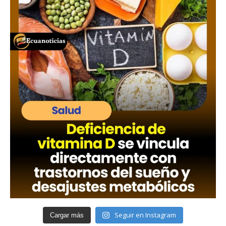
Seguir en Instagram
Cargar más