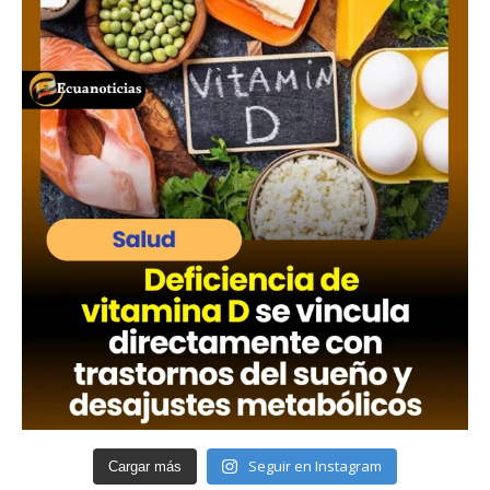
Seguir en Instagram
Cargar más