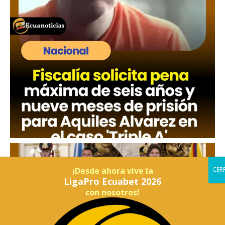
¡Desde ahora vive la
LigaPro Ecuabet 2026
con nosotros!