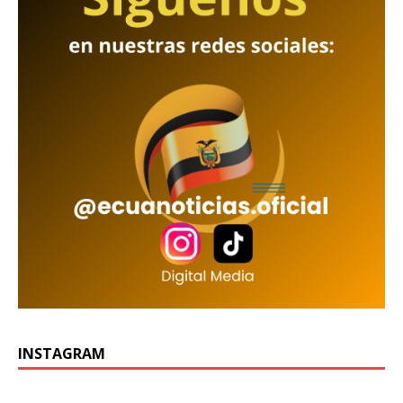
INSTAGRAM