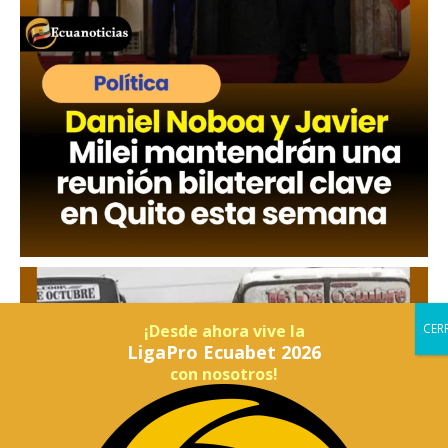
¡Desde ahora vive la
LigaPro Ecuabet 2026
con nosotros!