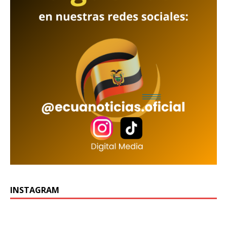
INSTAGRAM