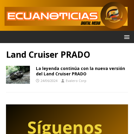
Land Cruiser PRADO
La leyenda continúa con la nueva versión
del Land Cruiser PRADO
24/06/2024
Evalero Corp