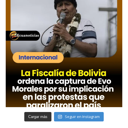
Seguir en Instagram
Cargar más