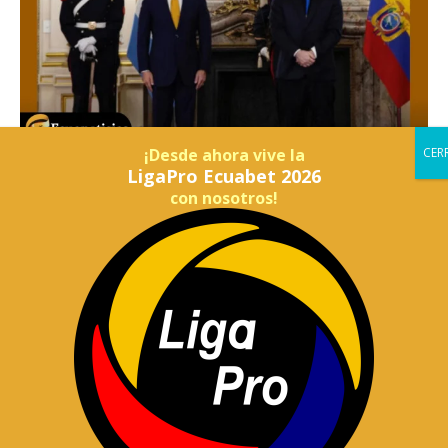
¡Desde ahora vive la
LigaPro Ecuabet 2026
con nosotros!