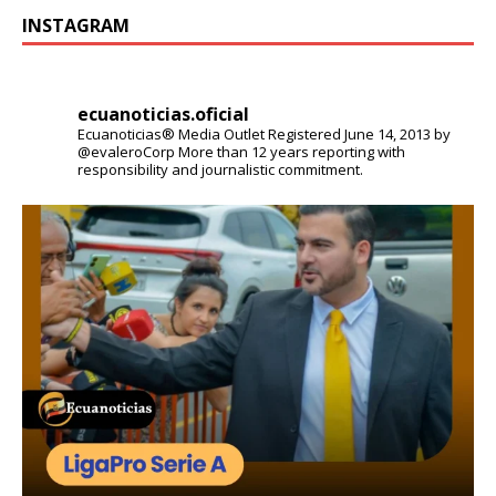
INSTAGRAM
ecuanoticias.oficial
Ecuanoticias® Media Outlet
Registered June 14, 2013 by
@evaleroCorp
More than 12 years reporting with
responsibility and journalistic commitment.