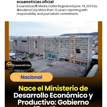
ecuanoticias.oficial
Ecuanoticias® Media Outlet
Registered June 14, 2013 by
@evaleroCorp
More than 12 years reporting with
responsibility and journalistic commitment.