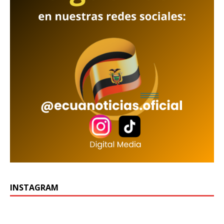
INSTAGRAM