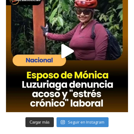
Seguir en Instagram
Cargar más