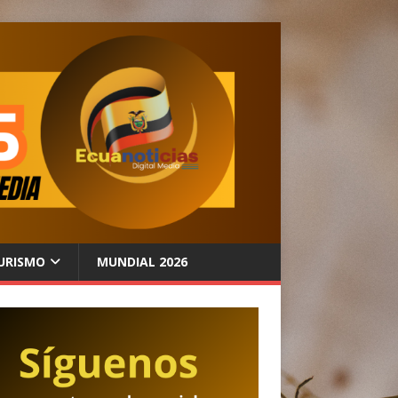
URISMO
MUNDIAL 2026