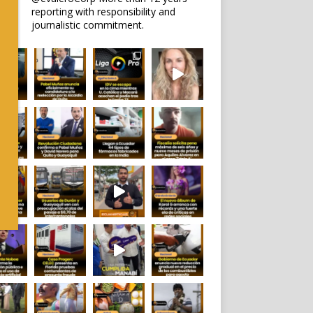
reporting with responsibility and
journalistic commitment.