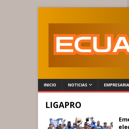
INICIO
NOTICIAS
EMPRESARI
LIGAPRO
Eme
ele