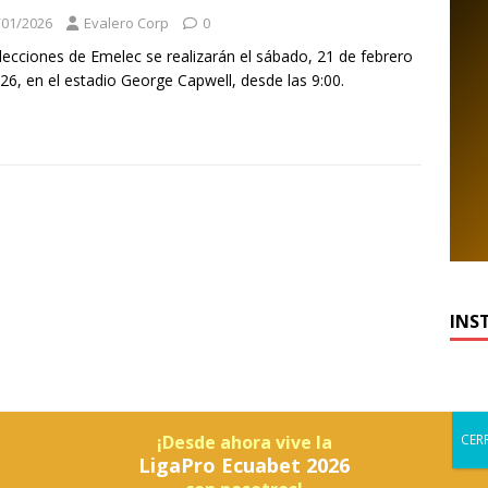
/01/2026
Evalero Corp
0
lecciones de Emelec se realizarán el sábado, 21 de febrero
26, en el estadio George Capwell, desde las 9:00.
INS
¡Desde ahora vive la
LigaPro Ecuabet 2026