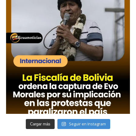
Seguir en Instagram
Cargar más