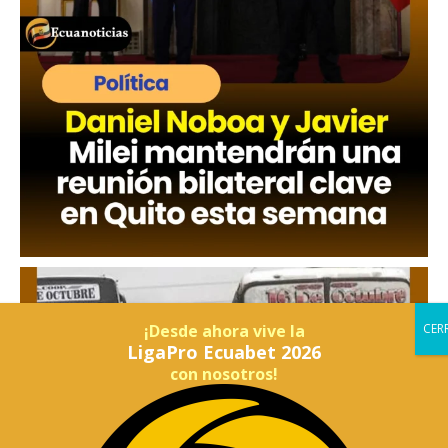
¡Desde ahora vive la
LigaPro Ecuabet 2026
con nosotros!