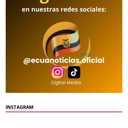
INSTAGRAM