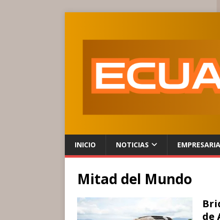
INICIO
NOTICIAS
EMPRESARI
Mitad del Mundo
Bri
de 