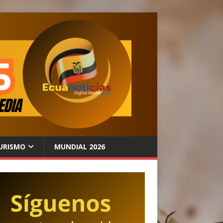
URISMO
MUNDIAL 2026