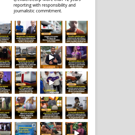
reporting with responsibility and
journalistic commitment.