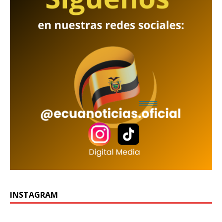
INSTAGRAM