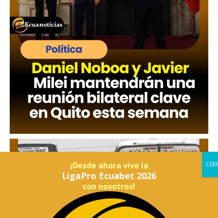
¡Desde ahora vive la
LigaPro Ecuabet 2026
con nosotros!