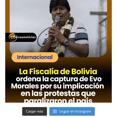
Seguir en Instagram
Cargar más