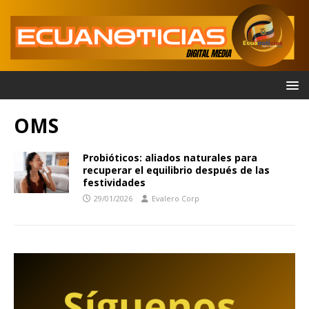
OMS
Probióticos: aliados naturales para
recuperar el equilibrio después de las
festividades
29/01/2026
Evalero Corp