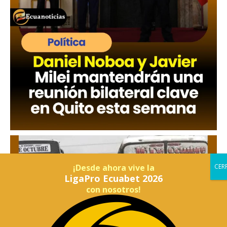
¡Desde ahora vive la
LigaPro Ecuabet 2026
con nosotros!