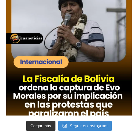
Seguir en Instagram
Cargar más