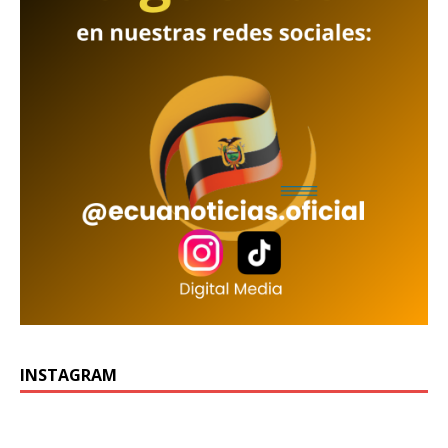
INSTAGRAM