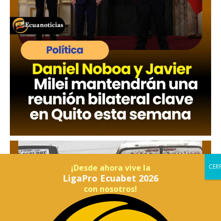
¡Desde ahora vive la
LigaPro Ecuabet 2026
con nosotros!