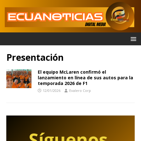
Presentación
El equipo McLaren confirmó el
lanzamiento en línea de sus autos para la
temporada 2026 de F1
12/01/2026
Evalero Corp