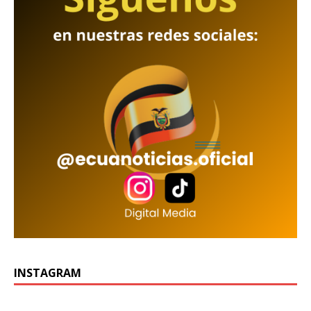
INSTAGRAM