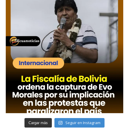
Seguir en Instagram
Cargar más