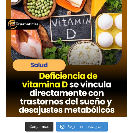
Seguir en Instagram
Cargar más