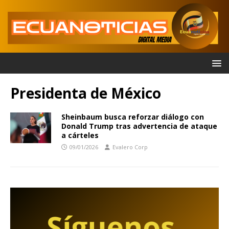
Presidenta de México
Sheinbaum busca reforzar diálogo con
Donald Trump tras advertencia de ataque
a cárteles
09/01/2026
Evalero Corp