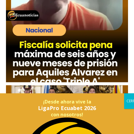
¡Desde ahora vive la
LigaPro Ecuabet 2026
con nosotros!