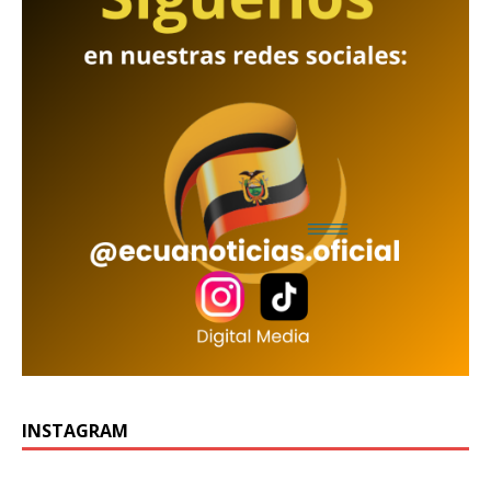
INSTAGRAM