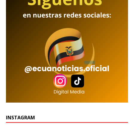
INSTAGRAM