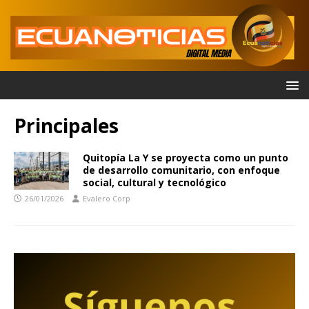
Principales
Quitopía La Y se proyecta como un punto
de desarrollo comunitario, con enfoque
social, cultural y tecnológico
26/01/2026
Evalero Corp