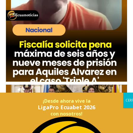
¡Desde ahora vive la
LigaPro Ecuabet 2026
con nosotros!