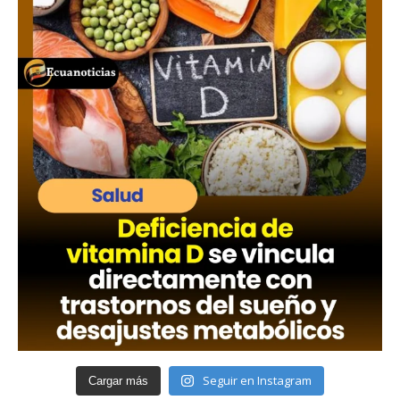
Seguir en Instagram
Cargar más