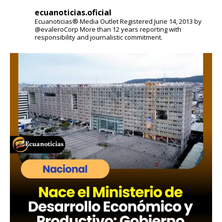
ecuanoticias.oficial
Ecuanoticias® Media Outlet
Registered June 14, 2013 by
@evaleroCorp
More than 12 years reporting with
responsibility and journalistic commitment.