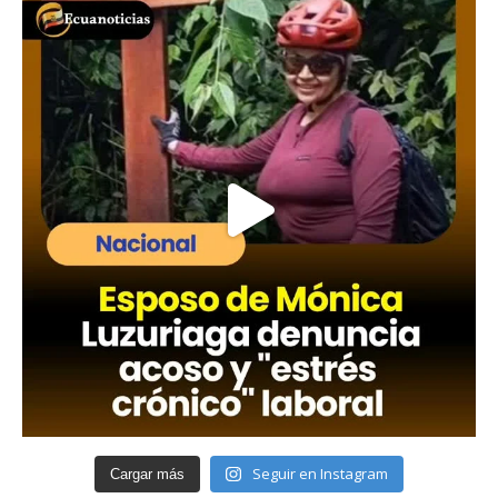
Seguir en Instagram
Cargar más