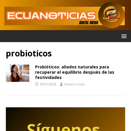
probioticos
Probióticos: aliados naturales para
recuperar el equilibrio después de las
festividades
29/01/2026
Evalero Corp