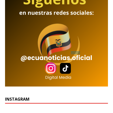
INSTAGRAM