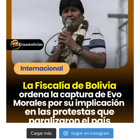
Seguir en Instagram
Cargar más