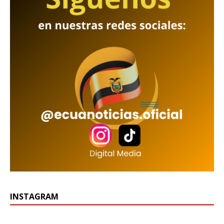
INSTAGRAM