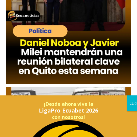
¡Desde ahora vive la
LigaPro Ecuabet 2026
con nosotros!