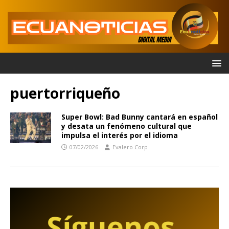
puertorriqueño
Super Bowl: Bad Bunny cantará en español
y desata un fenómeno cultural que
impulsa el interés por el idioma
07/02/2026
Evalero Corp